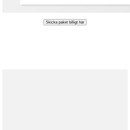
Skicka paket billigt här