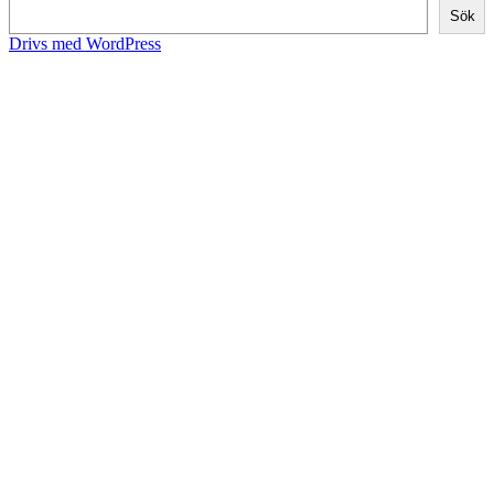
Sök
Drivs med WordPress