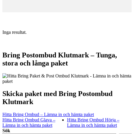
Inga resultat.
Bring Postombud Klutmark – Tunga,
stora och långa paket
Skicka paket med Bring Postombud
Klutmark
Hitta Bring Ombud – Lämna in och hämta paket
Hitta Bring Ombud Glava –
Hitta Bring Ombud Hörja –
Lämna in och hämta paket
Lämna in och hämta paket
Sök