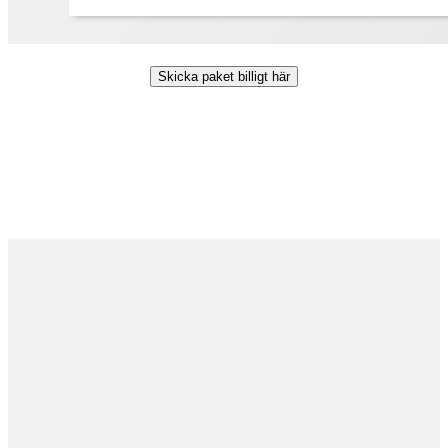
Skicka paket billigt här