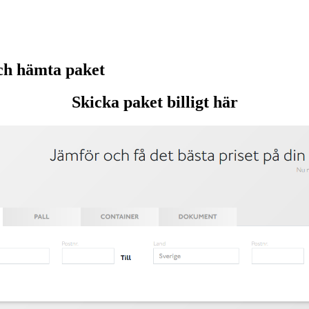
ch hämta paket
Skicka paket billigt här