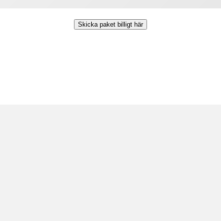
Skicka paket billigt här