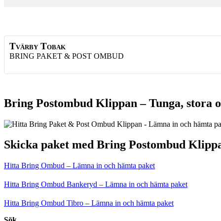
Tvärby Tobak
BRING PAKET & POST OMBUD
Bring Postombud Klippan – Tunga, stora o
Skicka paket med Bring Postombud Klipp
Hitta Bring Ombud – Lämna in och hämta paket
Hitta Bring Ombud Bankeryd – Lämna in och hämta paket
Hitta Bring Ombud Tibro – Lämna in och hämta paket
Sök