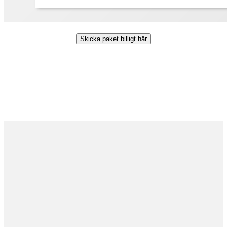
Skicka paket billigt här