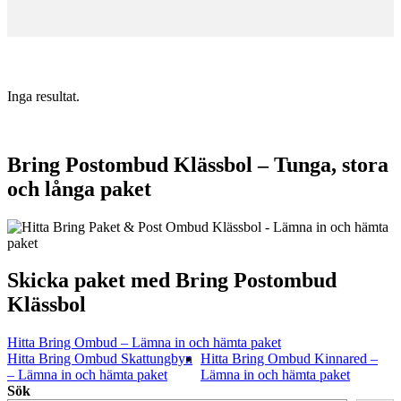
Inga resultat.
Bring Postombud Klässbol – Tunga, stora
och långa paket
Skicka paket med Bring Postombud
Klässbol
Hitta Bring Ombud – Lämna in och hämta paket
Hitta Bring Ombud Skattungbyn
Hitta Bring Ombud Kinnared –
– Lämna in och hämta paket
Lämna in och hämta paket
Sök