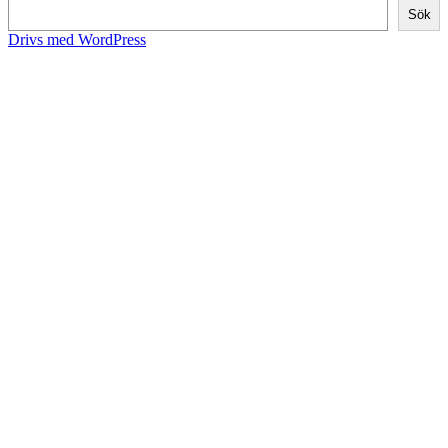
Sök
Drivs med WordPress