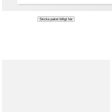
Skicka paket billigt här