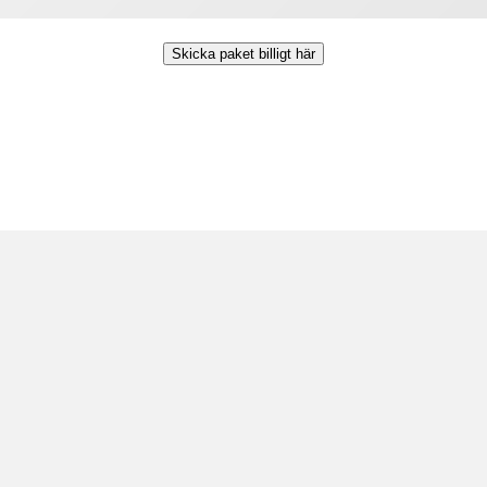
Skicka paket billigt här