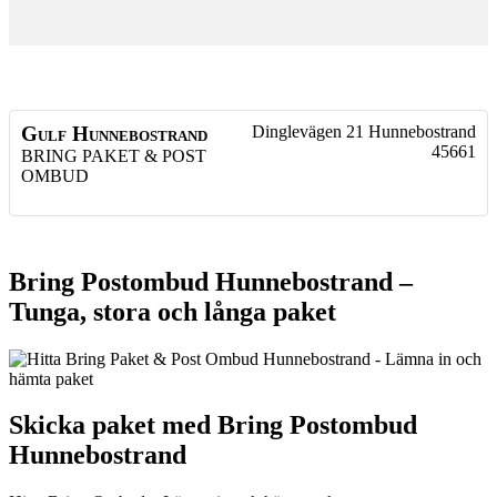
Gulf Hunnebostrand
Dinglevägen 21
Hunnebostrand
45661
BRING PAKET & POST
OMBUD
Bring Postombud Hunnebostrand –
Tunga, stora och långa paket
Skicka paket med Bring Postombud
Hunnebostrand