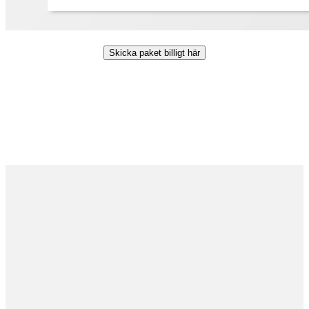
Skicka paket billigt här