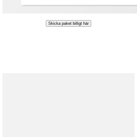
Skicka paket billigt här