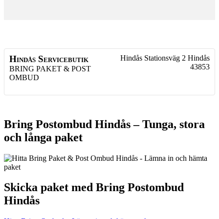
Hindås Servicebutik
Hindås Stationsväg 2
Hindås
43853
BRING PAKET & POST
OMBUD
Bring Postombud Hindås – Tunga, stora
och långa paket
Skicka paket med Bring Postombud
Hindås