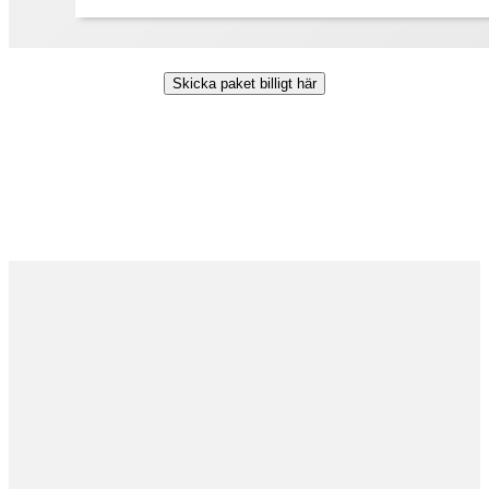
Skicka paket billigt här