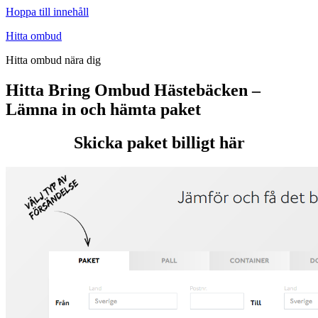
Hoppa till innehåll
Hitta ombud
Hitta ombud nära dig
Hitta Bring Ombud Hästebäcken –
Lämna in och hämta paket
Skicka paket billigt här