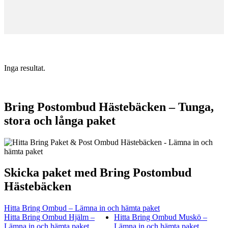
Inga resultat.
Bring Postombud Hästebäcken – Tunga,
stora och långa paket
Skicka paket med Bring Postombud
Hästebäcken
Hitta Bring Ombud – Lämna in och hämta paket
Hitta Bring Ombud Hjälm –
Hitta Bring Ombud Muskö –
Lämna in och hämta paket
Lämna in och hämta paket