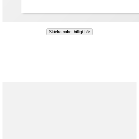
Skicka paket billigt här