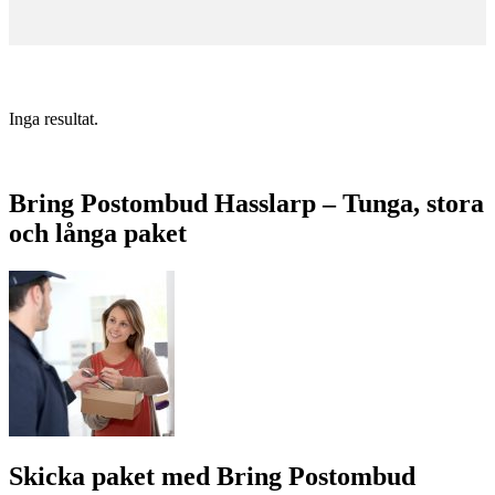
Inga resultat.
Bring Postombud Hasslarp – Tunga, stora
och långa paket
Skicka paket med Bring Postombud