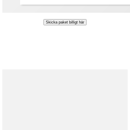
Skicka paket billigt här