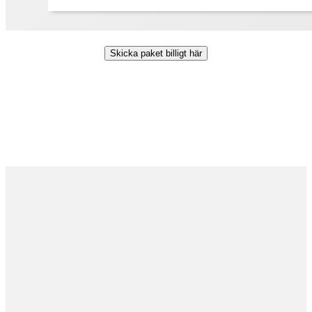
Skicka paket billigt här