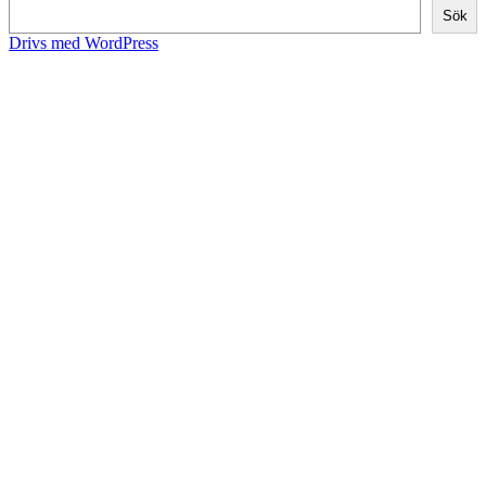
Sök
Drivs med WordPress