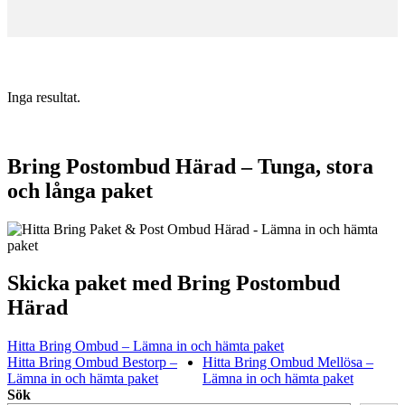
Inga resultat.
Bring Postombud Härad – Tunga, stora
och långa paket
Skicka paket med Bring Postombud
Härad
Hitta Bring Ombud – Lämna in och hämta paket
Hitta Bring Ombud Bestorp –
Hitta Bring Ombud Mellösa –
Lämna in och hämta paket
Lämna in och hämta paket
Sök