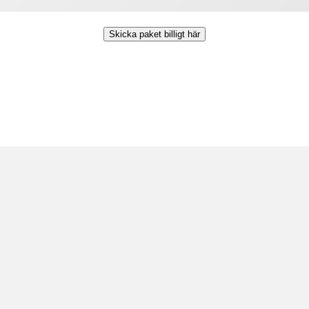
Skicka paket billigt här