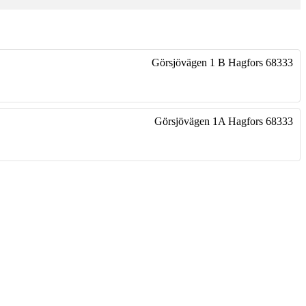
Görsjövägen 1 B
Hagfors
68333
Görsjövägen 1A
Hagfors
68333