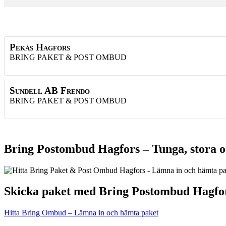
Pekås Hagfors
BRING PAKET & POST OMBUD
Sundell AB Frendo
BRING PAKET & POST OMBUD
Bring Postombud Hagfors – Tunga, stora o
Skicka paket med Bring Postombud Hagfo
Hitta Bring Ombud – Lämna in och hämta paket