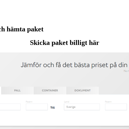
ch hämta paket
Skicka paket billigt här