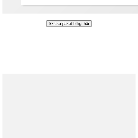
Skicka paket billigt här