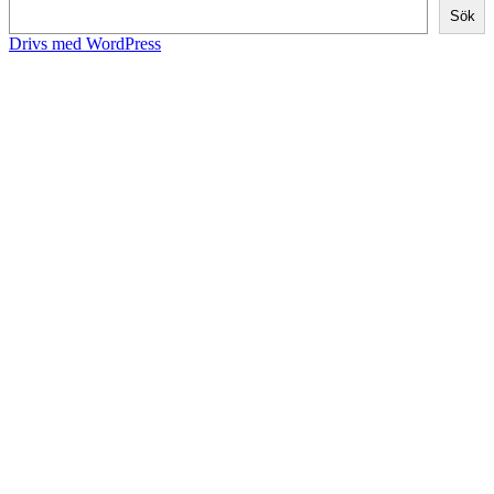
Sök
Drivs med WordPress