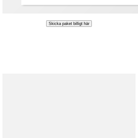
Skicka paket billigt här