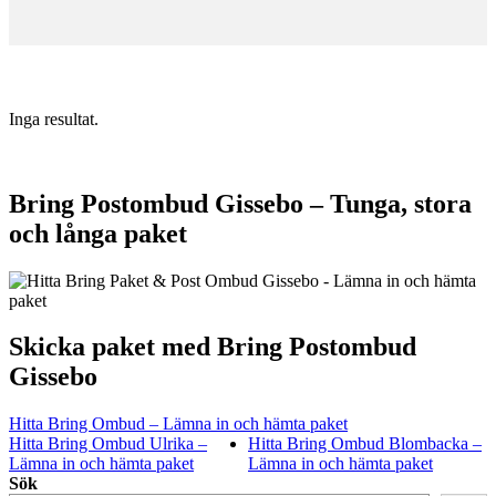
Inga resultat.
Bring Postombud Gissebo – Tunga, stora
och långa paket
Skicka paket med Bring Postombud
Gissebo
Hitta Bring Ombud – Lämna in och hämta paket
Hitta Bring Ombud Ulrika –
Hitta Bring Ombud Blombacka –
Lämna in och hämta paket
Lämna in och hämta paket
Sök