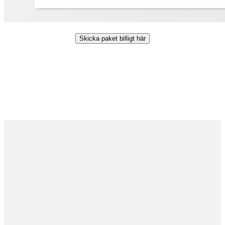
Skicka paket billigt här