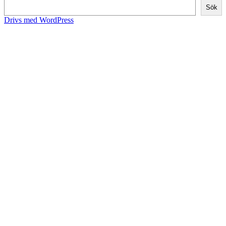
Sök
Drivs med WordPress