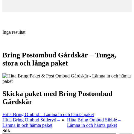
Inga resultat.
Bring Postombud Gårdskär – Tunga,
stora och långa paket
Skicka paket med Bring Postombud
Gårdskär
Hitta Bring Ombud – Lämna in och hämta paket
Hitta Bring Ombud Stilleryd –
Hitta Bring Ombud Sibble –
Lämna in och hämta paket
Lämna in och hämta paket
Sök