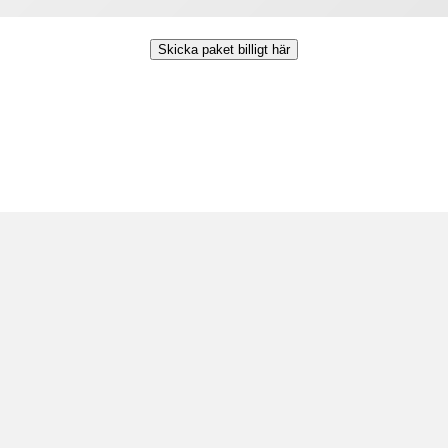
Skicka paket billigt här