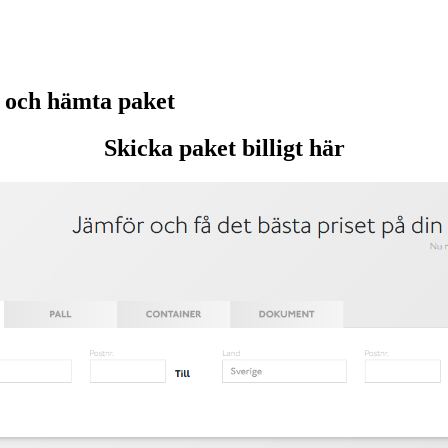
 och hämta paket
Skicka paket billigt här