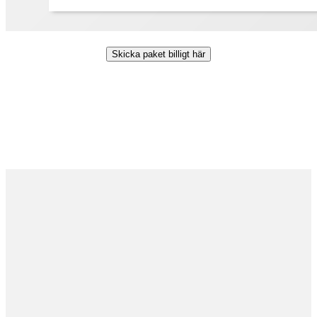
Skicka paket billigt här