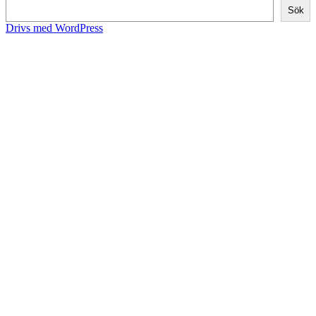
Sök
Drivs med WordPress