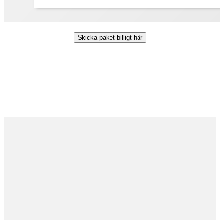
Skicka paket billigt här