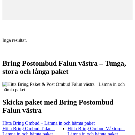
Inga resultat.
Bring Postombud Falun västra – Tunga,
stora och långa paket
Skicka paket med Bring Postombud
Falun västra
Hitta Bring Ombud – Lämna in och hämta paket
Hitta Bring Ombud Tidan –
Hitta Bring Ombud Våxtorp –
Lämna in och hämta paket
Lämna in och hämta paket