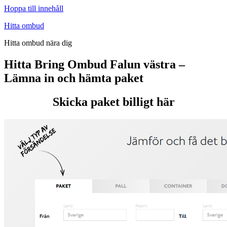
Hoppa till innehåll
Hitta ombud
Hitta ombud nära dig
Hitta Bring Ombud Falun västra –
Lämna in och hämta paket
Skicka paket billigt här