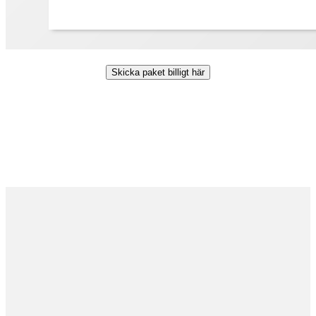
Skicka paket billigt här