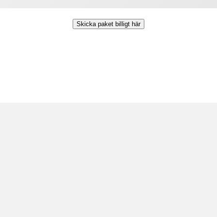
Skicka paket billigt här