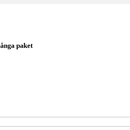
långa paket