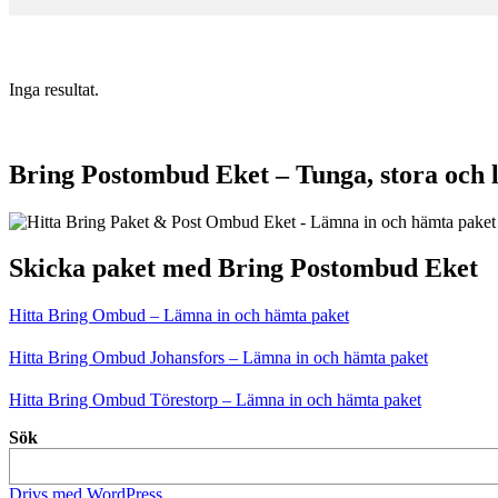
Inga resultat.
Bring Postombud Eket – Tunga, stora och 
Skicka paket med Bring Postombud Eket
Hitta Bring Ombud – Lämna in och hämta paket
Hitta Bring Ombud Johansfors – Lämna in och hämta paket
Hitta Bring Ombud Törestorp – Lämna in och hämta paket
Sök
Drivs med WordPress