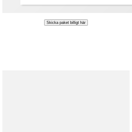
Skicka paket billigt här