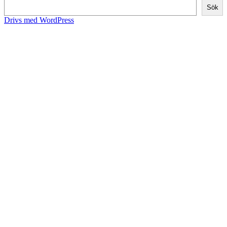
Sök
Drivs med WordPress