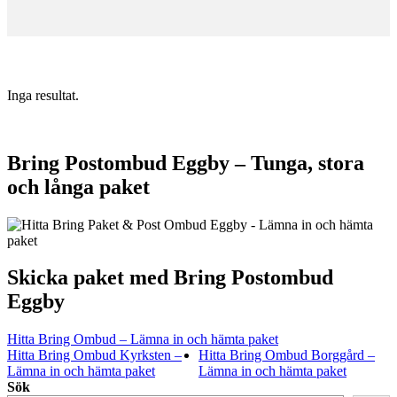
Inga resultat.
Bring Postombud Eggby – Tunga, stora
och långa paket
Skicka paket med Bring Postombud
Eggby
Hitta Bring Ombud – Lämna in och hämta paket
Hitta Bring Ombud Kyrksten –
Hitta Bring Ombud Borggård –
Lämna in och hämta paket
Lämna in och hämta paket
Sök