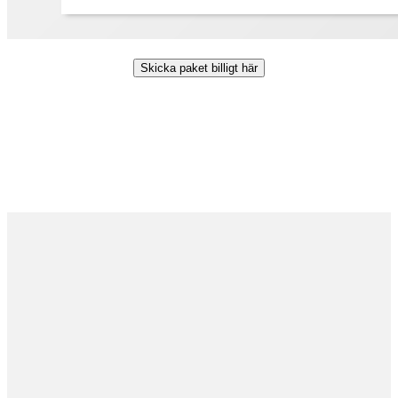
Skicka paket billigt här