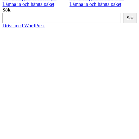
Lämna in och hämta paket
Lämna in och hämta paket
Sök
Sök
Drivs med WordPress