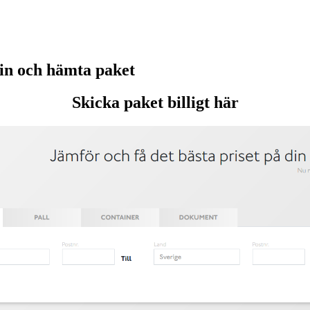
in och hämta paket
Skicka paket billigt här