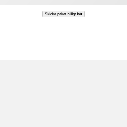
Skicka paket billigt här