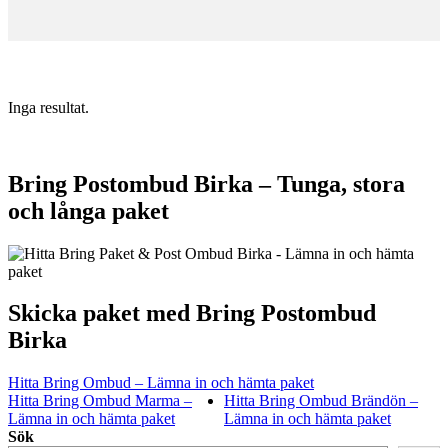
Inga resultat.
Bring Postombud Birka – Tunga, stora
och långa paket
Skicka paket med Bring Postombud
Birka
Hitta Bring Ombud – Lämna in och hämta paket
Hitta Bring Ombud Marma –
Hitta Bring Ombud Brändön –
Lämna in och hämta paket
Lämna in och hämta paket
Sök