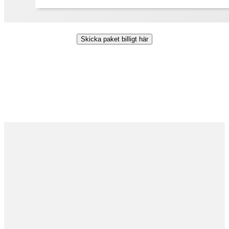
Skicka paket billigt här