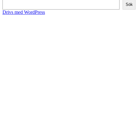
Sök
Drivs med WordPress