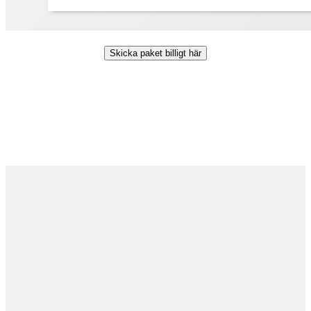
Skicka paket billigt här