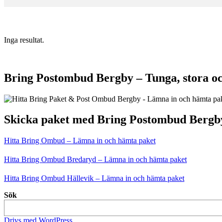
Inga resultat.
Bring Postombud Bergby – Tunga, stora oc
Skicka paket med Bring Postombud Bergb
Hitta Bring Ombud – Lämna in och hämta paket
Hitta Bring Ombud Bredaryd – Lämna in och hämta paket
Hitta Bring Ombud Hällevik – Lämna in och hämta paket
Sök
Drivs med WordPress