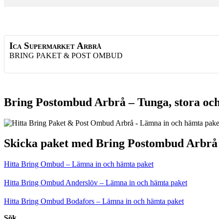
Ica Supermarket Arbrå
BRING PAKET & POST OMBUD
Bring Postombud Arbrå – Tunga, stora och
Skicka paket med Bring Postombud Arbrå
Hitta Bring Ombud – Lämna in och hämta paket
Hitta Bring Ombud Anderslöv – Lämna in och hämta paket
Hitta Bring Ombud Bodafors – Lämna in och hämta paket
Sök