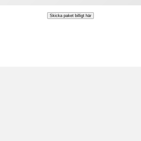
Skicka paket billigt här