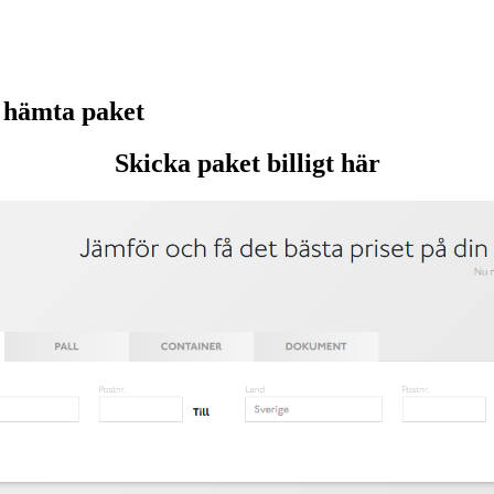
 hämta paket
Skicka paket billigt här