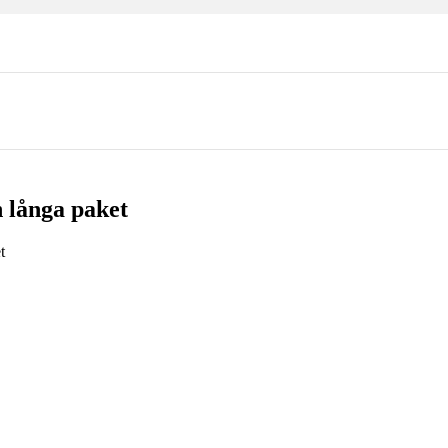
 långa paket