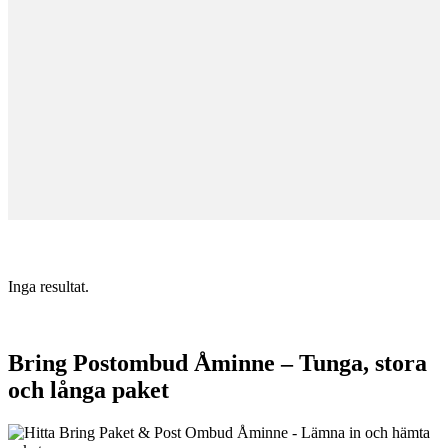
Inga resultat.
Bring Postombud Åminne – Tunga, stora
och långa paket