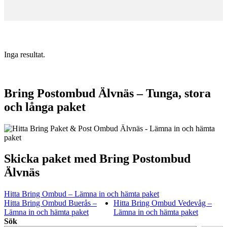
Inga resultat.
Bring Postombud Älvnäs – Tunga, stora
och långa paket
Skicka paket med Bring Postombud
Älvnäs
Hitta Bring Ombud – Lämna in och hämta paket
Hitta Bring Ombud Buerås –
Hitta Bring Ombud Vedevåg –
Lämna in och hämta paket
Lämna in och hämta paket
Sök