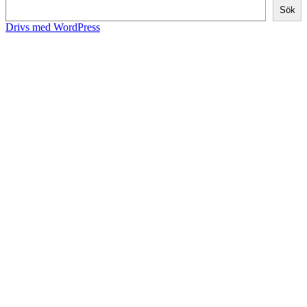
Sök
Drivs med WordPress