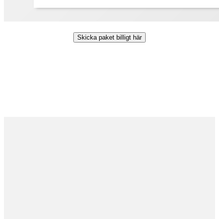
Skicka paket billigt här