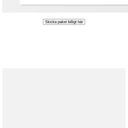
Skicka paket billigt här