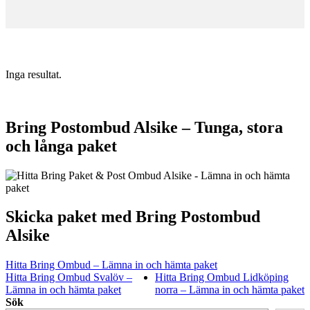
Inga resultat.
Bring Postombud Alsike – Tunga, stora
och långa paket
Skicka paket med Bring Postombud
Alsike
Hitta Bring Ombud – Lämna in och hämta paket
Hitta Bring Ombud Svalöv –
Hitta Bring Ombud Lidköping
Lämna in och hämta paket
norra – Lämna in och hämta paket
Sök