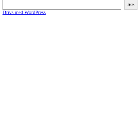
Sök
Drivs med WordPress